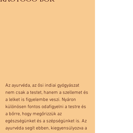
Az ayurvéda, az ősi indiai gyógyászat 
nem csak a testet, hanem a szellemet és 
a lelket is figyelembe veszi. Nyáron 
különösen fontos odafigyelni a testre és 
a bőrre, hogy megőrizzük az 
egészségünket és a szépségünket is. Az 
ayurvéda segít ebben, kiegyensúlyozva a 